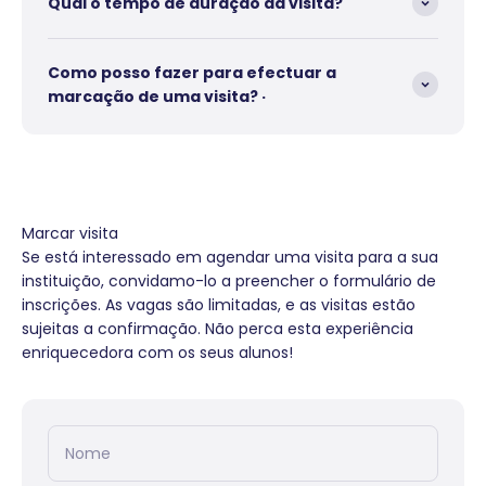
Qual o tempo de duração da visita?
Como posso fazer para efectuar a
marcação de uma visita? ·
Marcar visita
Se está interessado em agendar uma visita para a sua
instituição, convidamo-lo a preencher o formulário de
inscrições. As vagas são limitadas, e as visitas estão
sujeitas a confirmação. Não perca esta experiência
enriquecedora com os seus alunos!
Nome