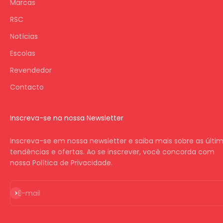
Marcas
RSC
Notícias
Escolas
Revendedor
Contacto
Inscreva-se na nossa Newsletter
Inscreva-se em nossa newsletter e saiba mais sobre as últi
tendências e ofertas. Ao se inscrever, você concorda com
nossa Política de Privacidade.
Inscrever-se
E-mail