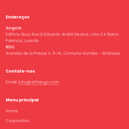
Endereços
Angola
Edifício Nuvi, Rua D.Eduardo André Muaca. Lote C4 Bairro
Palanca, Luanda
RDC
Avenida de la Presse n. 11-14, Comuna Gombe - Kinshasa
Contate-nos
Email:
info@refriango.com
Menu principal
Home
Corporativo