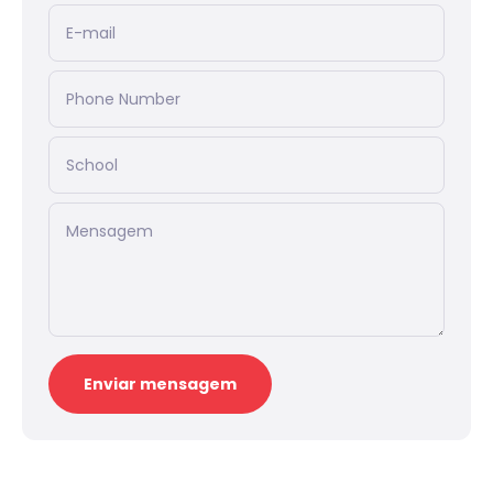
E-mail
Phone Number
School
Mensagem
Enviar mensagem