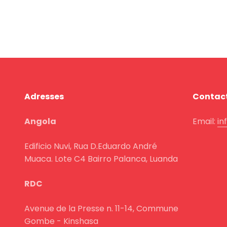
Adresses
Contac
Angola
Email:
in
Edificio Nuvi, Rua D.Eduardo André
Muaca. Lote C4 Bairro Palanca, Luanda
RDC
Avenue de la Presse n. 11-14, Commune
Gombe - Kinshasa