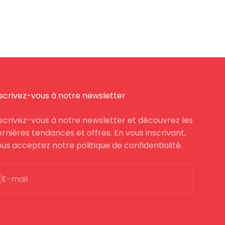
nscrivez-vous à notre newsletter
nscrivez-vous à notre newsletter et découvrez les
rnières tendances et offres. En vous inscrivant,
us acceptez notre politique de confidentialité.
inscrire
E-mail